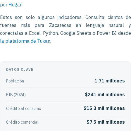
por Hogar
.
Estos son solo algunos indicadores. Consulta cientos de
fuentes más para Zacatecas en lenguaje natural y
conéctalas a Excel, Python, Google Sheets o Power BI desde
la plataforma de Tukan
.
DATOS CLAVE
1.71 millones
Población
$241 mil millones
PIB (2024)
$15.3 mil millones
Crédito al consumo
$7.5 mil millones
Crédito comercial