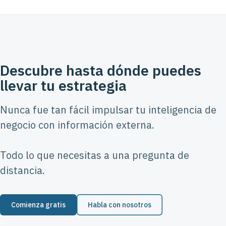
Descubre hasta dónde puedes
llevar tu estrategia
Nunca fue tan fácil impulsar tu inteligencia de
negocio con información externa.
Todo lo que necesitas a una pregunta de
distancia.
Comienza gratis
Habla con nosotros