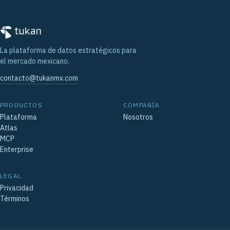
La plataforma de datos estratégicos para
el mercado mexicano.
contacto@tukanmx.com
PRODUCTOS
COMPAÑÍA
Plataforma
Nosotros
Atlas
MCP
Enterprise
LEGAL
Privacidad
Términos