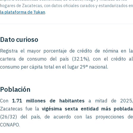
hogares de Zacatecas, con datos oficiales curados y estandarizados en
la plataforma de Tukan
.
Dato curioso
Registra el mayor porcentaje de crédito de nómina en la
cartera de consumo del país (32.1%), con el crédito al
consumo per cápita total en el lugar 29° nacional.
Población
Con
1.71 millones de habitantes
a mitad de 2025,
Zacatecas fue la
vigésima sexta entidad más poblada
(26/32) del país, de acuerdo con las proyecciones de
CONAPO.