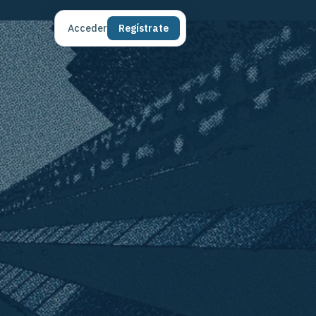
Acceder
Regístrate