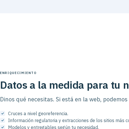
ENRIQUECIMIENTO
Datos a la medida para tu 
Dinos qué necesitas. Si está en la web, podemos
Cruces a nivel georeferencia.
Información regulatoria y extracciones de los sitios más 
Modelos y entregables según tu necesidad.