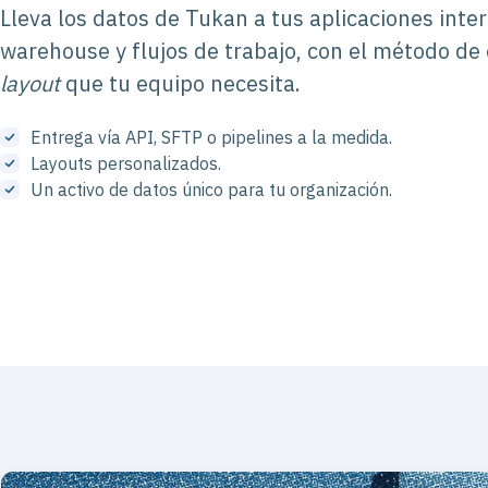
Lleva los datos de Tukan a tus aplicaciones inte
warehouse y flujos de trabajo, con el método de
layout
que tu equipo necesita.
Entrega vía API, SFTP o pipelines a la medida.
Layouts personalizados.
Un activo de datos único para tu organización.