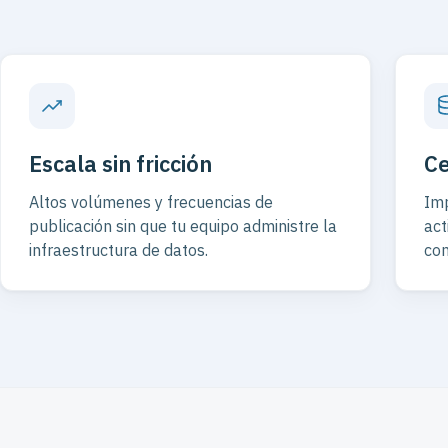
Escala sin fricción
Ce
Altos volúmenes y frecuencias de
Imp
publicación sin que tu equipo administre la
act
infraestructura de datos.
com