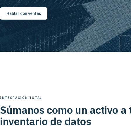
Hablar con ventas
INTEGRACIÓN TOTAL
Súmanos como un activo a 
inventario de datos