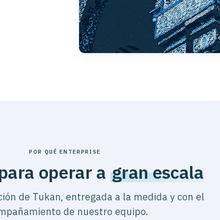
POR QUÉ ENTERPRISE
para operar a
gran escala
ión de Tukan, entregada a la medida y con el
mpañamiento de nuestro equipo.