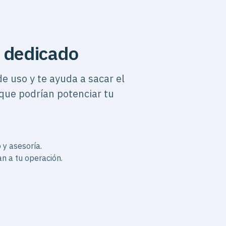
 dedicado
e uso y te ayuda a sacar el
que podrían potenciar tu
y asesoría.
n a tu operación.