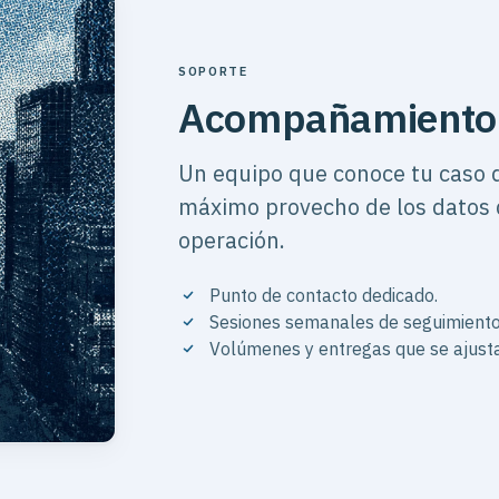
SOPORTE
Acompañamiento
Un equipo que conoce tu caso d
máximo provecho de los datos 
operación.
Punto de contacto dedicado.
Sesiones semanales de seguimiento 
Volúmenes y entregas que se ajusta