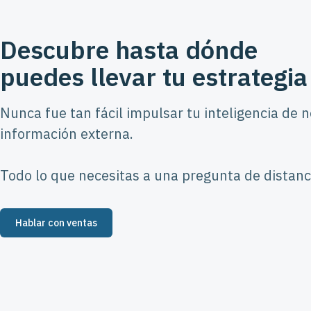
Descubre hasta dónde
puedes llevar tu estrategia
Nunca fue tan fácil impulsar tu inteligencia de 
información externa.
Todo lo que necesitas a una pregunta de distanc
Hablar con ventas