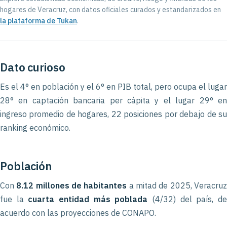
hogares de Veracruz, con datos oficiales curados y estandarizados en
la plataforma de Tukan
.
Dato curioso
Es el 4° en población y el 6° en PIB total, pero ocupa el lugar
28° en captación bancaria per cápita y el lugar 29° en
ingreso promedio de hogares, 22 posiciones por debajo de su
ranking económico.
Población
Con
8.12 millones de habitantes
a mitad de 2025, Veracru
fue la
cuarta entidad más poblada
(4/32) del país, d
acuerdo con las proyecciones de CONAPO.