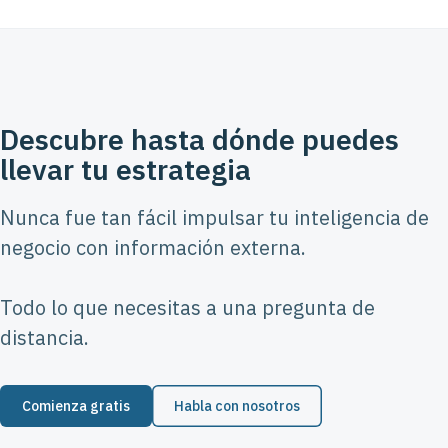
Descubre hasta dónde puedes
llevar tu estrategia
Nunca fue tan fácil impulsar tu inteligencia de
negocio con información externa.
Todo lo que necesitas a una pregunta de
distancia.
Comienza gratis
Habla con nosotros