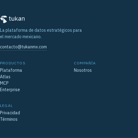
La plataforma de datos estratégicos para
el mercado mexicano.
contacto@tukanmx.com
PRODUCTOS
COMPAÑÍA
Plataforma
Nosotros
Atlas
MCP
Enterprise
LEGAL
Privacidad
Términos