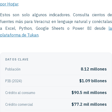
por Hogar
.
Estos son solo algunos indicadores. Consulta cientos de
fuentes más para Veracruz en lenguaje natural y conéctalas
a Excel, Python, Google Sheets o Power BI desde
la
plataforma de Tukan
.
DATOS CLAVE
8.12 millones
Población
$1.09 billones
PIB (2024)
$90.5 mil millones
Crédito al consumo
$77.2 mil millones
Crédito comercial