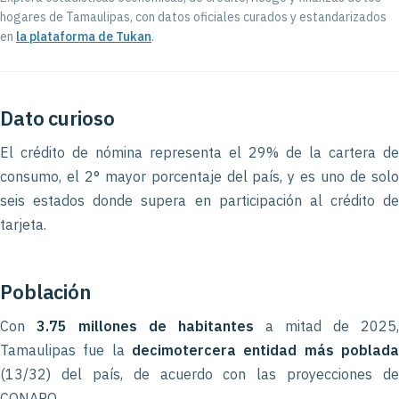
hogares de Tamaulipas, con datos oficiales curados y estandarizados
en
la plataforma de Tukan
.
Dato curioso
El crédito de nómina representa el 29% de la cartera de
consumo, el 2° mayor porcentaje del país, y es uno de solo
seis estados donde supera en participación al crédito de
tarjeta.
Población
Con
3.75 millones de habitantes
a mitad de 2025,
Tamaulipas fue la
decimotercera entidad más poblada
(13/32) del país, de acuerdo con las proyecciones de
CONAPO.