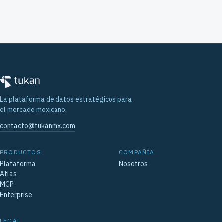
La plataforma de datos estratégicos para
el mercado mexicano.
contacto@tukanmx.com
PRODUCTOS
COMPAÑÍA
Plataforma
Nosotros
Atlas
MCP
Enterprise
LEGAL