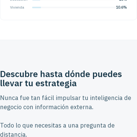
Vivienda
10.6%
Descubre hasta dónde puedes
llevar tu estrategia
Nunca fue tan fácil impulsar tu inteligencia de
negocio con información externa.
Todo lo que necesitas a una pregunta de
distancia.